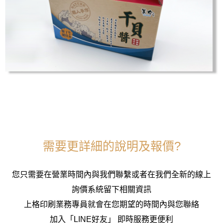
需要更詳細的說明及報價?
您只需要在營業時間內與我們聯繫或者在我們全新的線上
詢價系統留下相關資訊
上格印刷業務專員就會在您期望的時間內與您聯絡
加入「LINE好友」 即時服務更便利