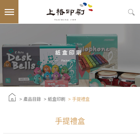
產品目錄
紙盒印刷
手提禮盒
手提禮盒