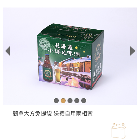
簡單大方免提袋 送禮自用兩相宜