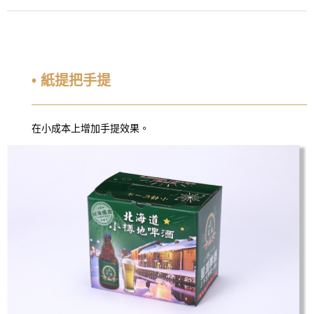
• 紙提把手提
在小成本上增加手提效果。